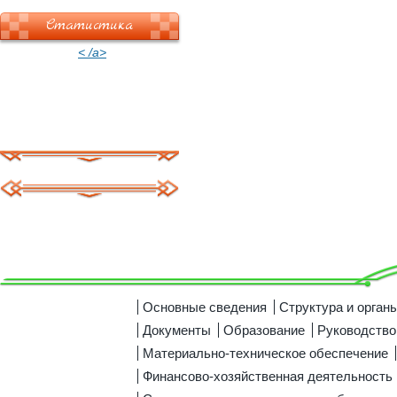
Статистика
< /a>
Основные сведения
Структура и орган
Документы
Образование
Руководство
Материально-техническое обеспечение
Финансово-хозяйственная деятельность