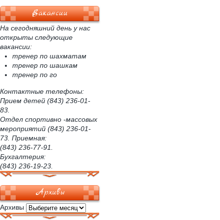
Вакансии
На сегодняшний день у нас
открыты следующие
вакансии:
тренер по шахматам
тренер по шашкам
тренер по го
Контактные телефоны:
Прием детей (843) 236-01-
83.
Отдел спортивно -массовых
мероприятий (843) 236-01-
73. Приемная:
(843) 236-77-91.
Бухгалтерия:
(843) 236-19-23.
Архивы
Архивы