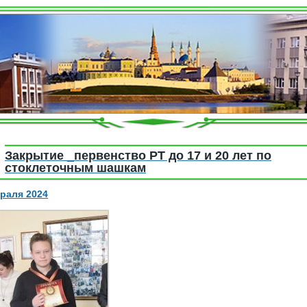
Закрытие _первенство РТ до 17 и 20 лет по
стоклеточным шашкам
раля 2024