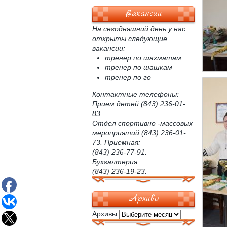
Вакансии
На сегодняшний день у нас
открыты следующие
вакансии:
тренер по шахматам
тренер по шашкам
тренер по го
Контактные телефоны:
Прием детей (843) 236-01-
83.
Отдел спортивно -массовых
мероприятий (843) 236-01-
73. Приемная:
(843) 236-77-91.
Бухгалтерия:
(843) 236-19-23.
Архивы
Архивы