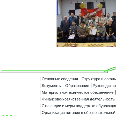
Основные сведения
Структура и орган
Документы
Образование
Руководство
Материально-техническое обеспечение
Финансово-хозяйственная деятельность
Стипендии и меры поддержки обучающи
Организация питания в образовательной