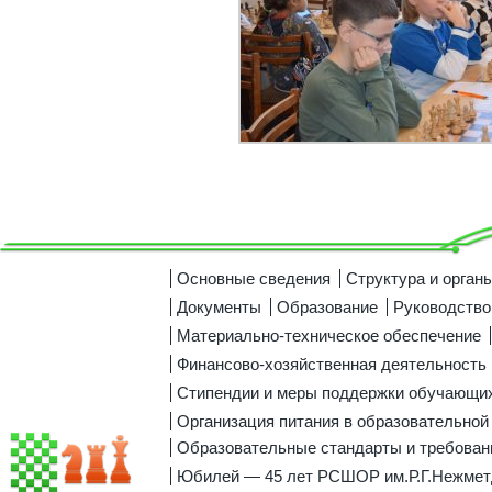
Основные сведения
Структура и орган
Документы
Образование
Руководство
Материально-техническое обеспечение
Финансово-хозяйственная деятельность
Стипендии и меры поддержки обучающи
Организация питания в образовательной
Образовательные стандарты и требован
Юбилей — 45 лет РСШОР им.Р.Г.Нежмет