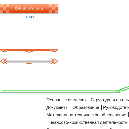
Статистика
< /a>
Основные сведения
Структура и орган
Документы
Образование
Руководство
Материально-техническое обеспечение
Финансово-хозяйственная деятельность