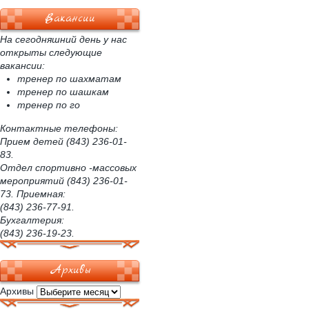
Вакансии
На сегодняшний день у нас
открыты следующие
вакансии:
тренер по шахматам
тренер по шашкам
тренер по го
Контактные телефоны:
Прием детей (843) 236-01-
83.
Отдел спортивно -массовых
мероприятий (843) 236-01-
73. Приемная:
(843) 236-77-91.
Бухгалтерия:
(843) 236-19-23.
Архивы
Архивы