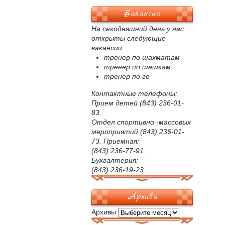
Вакансии
На сегодняшний день у нас
открыты следующие
вакансии:
тренер по шахматам
тренер по шашкам
тренер по го
Контактные телефоны:
Прием детей (843) 236-01-
83.
Отдел спортивно -массовых
мероприятий (843) 236-01-
73. Приемная:
(843) 236-77-91.
Бухгалтерия:
(843) 236-19-23.
Архивы
Архивы