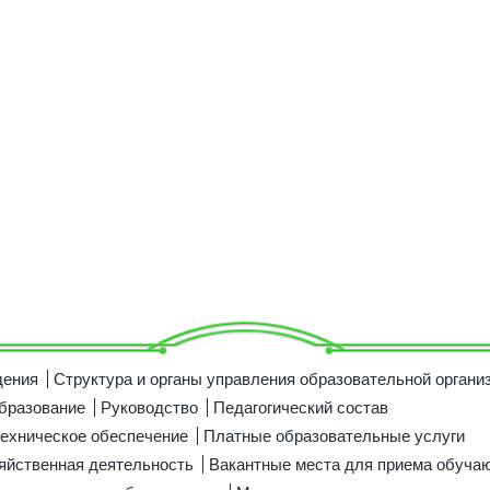
дения
Структура и органы управления образовательной органи
бразование
Руководство
Педагогический состав
ехническое обеспечение
Платные образовательные услуги
яйственная деятельность
Вакантные места для приема обуча