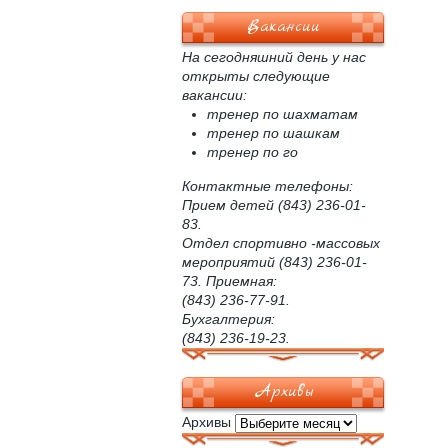
Вакансии
На сегодняшний день у нас
открыты следующие
вакансии:
тренер по шахматам
тренер по шашкам
тренер по го
Контактные телефоны:
Прием детей (843) 236-01-
83.
Отдел спортивно -массовых
мероприятий (843) 236-01-
73. Приемная:
(843) 236-77-91.
Бухгалтерия:
(843) 236-19-23.
Архивы
Архивы