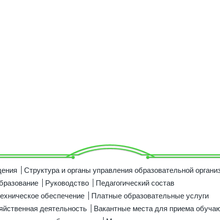
дения
Структура и органы управления образовательной органи
бразование
Руководство
Педагогический состав
ехническое обеспечение
Платные образовательные услуги
яйственная деятельность
Вакантные места для приема обуча