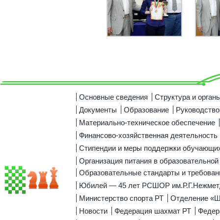
Основные сведения
Структура и орган
Документы
Образование
Руководство
Материально-техническое обеспечение
Финансово-хозяйственная деятельность
Стипендии и меры поддержки обучающи
Организация питания в образовательной
Образовательные стандарты и требован
Юбилей — 45 лет РСШОР им.Р.Г.Нежмет
Министерство спорта РТ
Отделение «
Новости
Федерация шахмат РТ
Федер