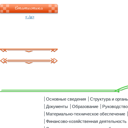
Статистика
< /a>
Основные сведения
Структура и орган
Документы
Образование
Руководство
Материально-техническое обеспечение
Финансово-хозяйственная деятельность