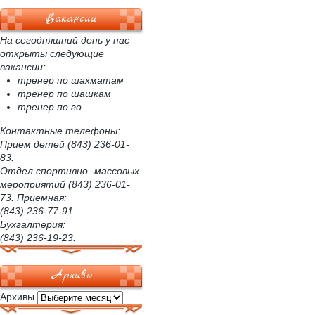
Вакансии
На сегодняшний день у нас
открыты следующие
вакансии:
тренер по шахматам
тренер по шашкам
тренер по го
Контактные телефоны:
Прием детей (843) 236-01-
83.
Отдел спортивно -массовых
мероприятий (843) 236-01-
73. Приемная:
(843) 236-77-91.
Бухгалтерия:
(843) 236-19-23.
Архивы
Архивы