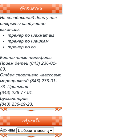
Вакансии
На сегодняшний день у нас
открыты следующие
вакансии:
тренер по шахматам
тренер по шашкам
тренер по го
Контактные телефоны:
Прием детей (843) 236-01-
83.
Отдел спортивно -массовых
мероприятий (843) 236-01-
73. Приемная:
(843) 236-77-91.
Бухгалтерия:
(843) 236-19-23.
Архивы
Архивы