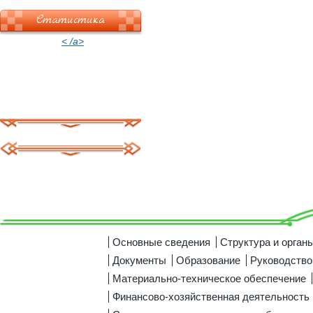
Статистика
< /a>
Основные сведения
Структура и орган
Документы
Образование
Руководство
Материально-техническое обеспечение
Финансово-хозяйственная деятельность