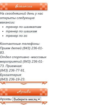
Вакансии
На сегодняшний день у нас
открыты следующие
вакансии:
тренер по шахматам
тренер по шашкам
тренер по го
Контактные телефоны:
Прием детей (843) 236-01-
83.
Отдел спортивно -массовых
мероприятий (843) 236-01-
73. Приемная:
(843) 236-77-91.
Бухгалтерия:
(843) 236-19-23.
Архивы
Архивы