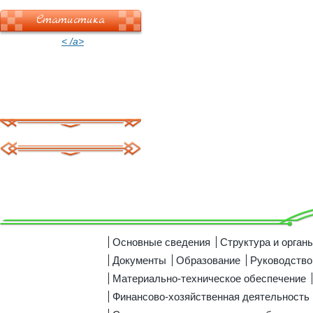
Статистика
< /a>
Основные сведения
Структура и орган
Документы
Образование
Руководство
Материально-техническое обеспечение
Финансово-хозяйственная деятельность