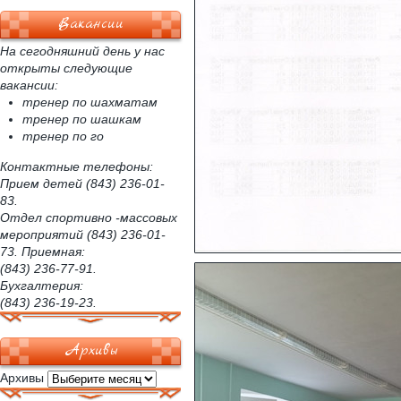
Вакансии
На сегодняшний день у нас
открыты следующие
вакансии:
тренер по шахматам
тренер по шашкам
тренер по го
Контактные телефоны:
Прием детей (843) 236-01-
83.
Отдел спортивно -массовых
мероприятий (843) 236-01-
73. Приемная:
(843) 236-77-91.
Бухгалтерия:
(843) 236-19-23.
Архивы
Архивы