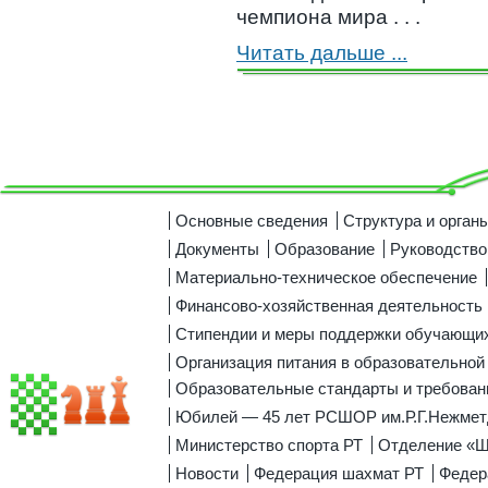
чемпиона мира . . .
Читать дальше ...
Основные сведения
Структура и орган
Документы
Образование
Руководство
Материально-техническое обеспечение
Финансово-хозяйственная деятельность
Стипендии и меры поддержки обучающи
Организация питания в образовательной
Образовательные стандарты и требован
Юбилей — 45 лет РСШОР им.Р.Г.Нежмет
Министерство спорта РТ
Отделение «
Новости
Федерация шахмат РТ
Федер