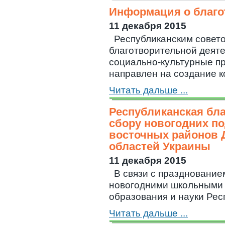
Информация о благо
11 декабря 2015
Республиканским совет
благотворительной деят
социально-культурные п
направлен на создание ко
Читать дальше ...
Республиканская бла
сбору новогодних по
восточных районов 
областей Украины
11 декабря 2015
В связи с празднование
новогодними школьными 
образования и науки Респ
Читать дальше ...