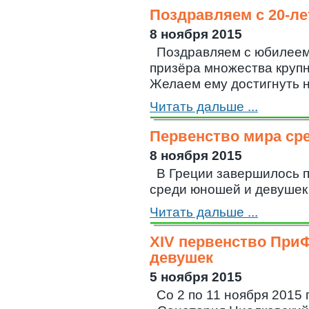
Поздравляем с 20-л
8 ноября 2015
Поздравляем с юбилеем
призёра множества крупн
Желаем ему достигнуть н
Читать дальше ...
Первенство мира ср
8 ноября 2015
В Греции завершилось 
среди юношей и девушек В
Читать дальше ...
XIV первенство При
девушек
5 ноября 2015
Со 2 по 11 ноября 2015