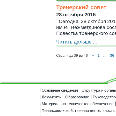
Тренерский совет
28 октября 2015
Сегодня, 28 октября 2
им.Р.Г.Нежметдинова сос
Повестка тренерского со
Читать дальше ...
Страница 39 из 46
«
1
…
36
Основные сведения
Структура и орган
Документы
Образование
Руководство
Материально-техническое обеспечение
Финансово-хозяйственная деятельность