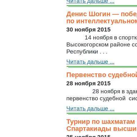
Читать дальше ...
Денис Шогин — побе
по интеллектуально
30 ноября 2015
14 ноября в спортком
Высокогорском районе с
Республики . . .
Читать дальше ...
Первенство судебно
28 ноября 2015
28 ноября в здани
первенство судебной сист
Читать дальше ...
Турнир по шахматам 
Спартакиады высши