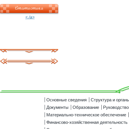
Статистика
< /a>
Основные сведения
Структура и орган
Документы
Образование
Руководство
Материально-техническое обеспечение
Финансово-хозяйственная деятельность