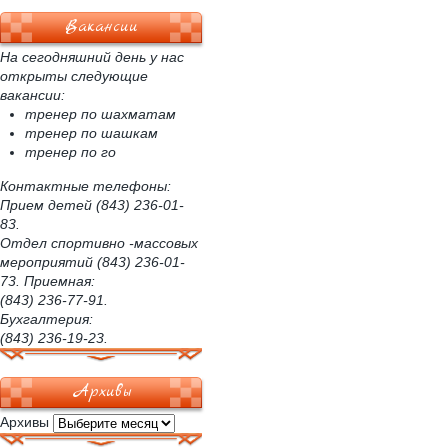
Вакансии
На сегодняшний день у нас
открыты следующие
вакансии:
тренер по шахматам
тренер по шашкам
тренер по го
Контактные телефоны:
Прием детей (843) 236-01-
83.
Отдел спортивно -массовых
мероприятий (843) 236-01-
73. Приемная:
(843) 236-77-91.
Бухгалтерия:
(843) 236-19-23.
Архивы
Архивы