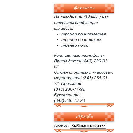
Вакансии
На сегодняшний день у нас
открыты следующие
вакансии:
тренер по шахматам
тренер по шашкам
тренер по го
Контактные телефоны:
Прием детей (843) 236-01-
83.
Отдел спортивно -массовых
мероприятий (843) 236-01-
73. Приемная:
(843) 236-77-91.
Бухгалтерия:
(843) 236-19-23.
Архивы
Архивы