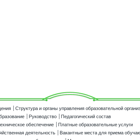
дения
Структура и органы управления образовательной органи
бразование
Руководство
Педагогический состав
ехническое обеспечение
Платные образовательные услуги
яйственная деятельность
Вакантные места для приема обуча