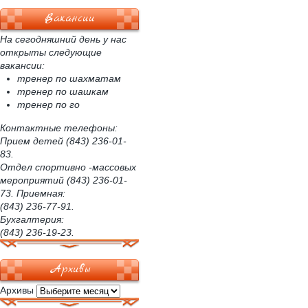
Вакансии
На сегодняшний день у нас
открыты следующие
вакансии:
тренер по шахматам
тренер по шашкам
тренер по го
Контактные телефоны:
Прием детей (843) 236-01-
83.
Отдел спортивно -массовых
мероприятий (843) 236-01-
73. Приемная:
(843) 236-77-91.
Бухгалтерия:
(843) 236-19-23.
Архивы
Архивы