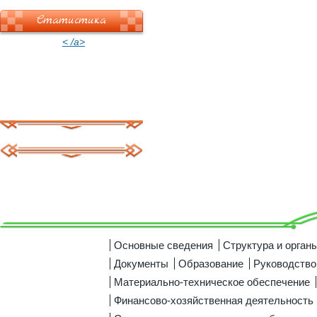
Статистика
< /a>
Основные сведения
Структура и орган
Документы
Образование
Руководство
Материально-техническое обеспечение
Финансово-хозяйственная деятельность