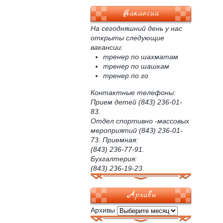
Вакансии
На сегодняшний день у нас
открыты следующие
вакансии:
тренер по шахматам
тренер по шашкам
тренер по го
Контактные телефоны:
Прием детей (843) 236-01-
83.
Отдел спортивно -массовых
мероприятий (843) 236-01-
73. Приемная:
(843) 236-77-91.
Бухгалтерия:
(843) 236-19-23.
Архивы
Архивы