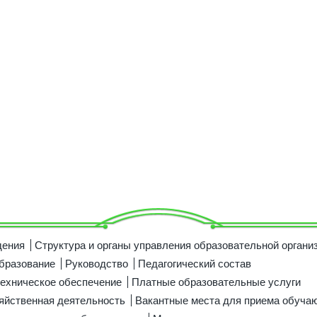
дения
Структура и органы управления образовательной органи
бразование
Руководство
Педагогический состав
ехническое обеспечение
Платные образовательные услуги
яйственная деятельность
Вакантные места для приема обуча