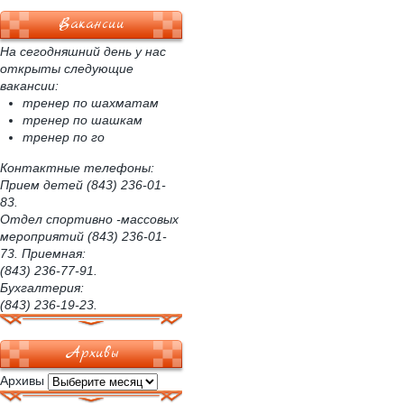
Вакансии
На сегодняшний день у нас
открыты следующие
вакансии:
тренер по шахматам
тренер по шашкам
тренер по го
Контактные телефоны:
Прием детей (843) 236-01-
83.
Отдел спортивно -массовых
мероприятий (843) 236-01-
73. Приемная:
(843) 236-77-91.
Бухгалтерия:
(843) 236-19-23.
Архивы
Архивы