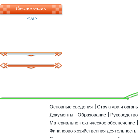
Статистика
< /a>
Основные сведения
Структура и орган
Документы
Образование
Руководство
Материально-техническое обеспечение
Финансово-хозяйственная деятельность