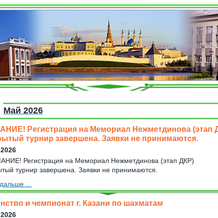
Май 2026
НИЕ! Регистрация на Мемориал Нежметдинова (этап 
рытый турнир завершена. Заявки не принимаются.
 2026
НИЕ! Регистрация на Мемориал Нежметдинова (этап ДКР)
ытый турнир завершена. Заявки не принимаются.
дальше ...
нство и чемпионат г. Казани по шахматам
 2026