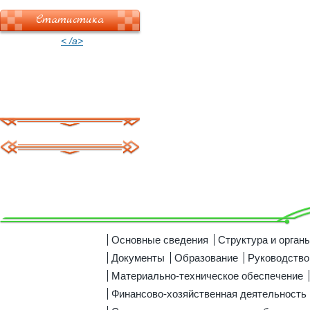
Статистика
< /a>
Основные сведения
Структура и орган
Документы
Образование
Руководство
Материально-техническое обеспечение
Финансово-хозяйственная деятельность