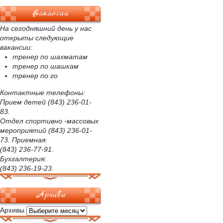
Вакансии
На сегодняшний день у нас
открыты следующие
вакансии:
тренер по шахматам
тренер по шашкам
тренер по го
Контактные телефоны:
Прием детей (843) 236-01-
83.
Отдел спортивно -массовых
мероприятий (843) 236-01-
73. Приемная:
(843) 236-77-91.
Бухгалтерия:
(843) 236-19-23.
Архивы
Архивы