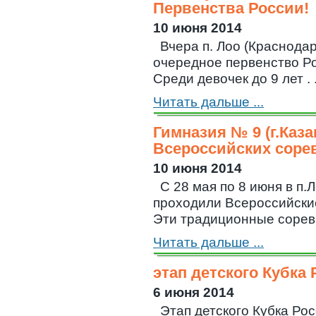
Первенства России!
10 июня 2014
Вчера п. Лоо (Краснода
очередное первенство Р
Среди девочек до 9 лет . .
Читать дальше ...
Гимназия № 9 (г.Каз
Всероссийских соре
10 июня 2014
С 28 мая по 8 июня в п.
проходили Всероссийски
Эти традиционные соревно
Читать дальше ...
этап детского Кубка
6 июня 2014
Этап детского Кубка Ро