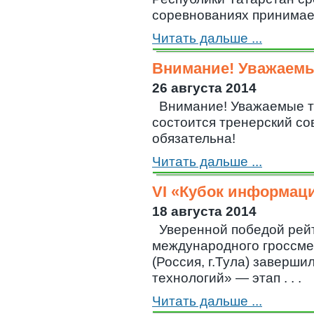
соревнованиях принимает 
Читать дальше ...
Внимание! Уважаемы
26 августа 2014
Внимание! Уважаемые тр
состоится тренерский сов
обязательна!
Читать дальше ...
VI «Кубок информац
18 августа 2014
Уверенной победой рей
международного гроссме
(Россия, г.Тула) заверш
технологий» — этап . . .
Читать дальше ...