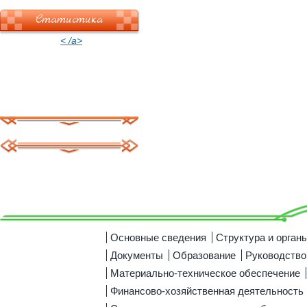
Статистика
< /a>
Основные сведения
Структура и орган
Документы
Образование
Руководство
Материально-техническое обеспечение
Финансово-хозяйственная деятельность