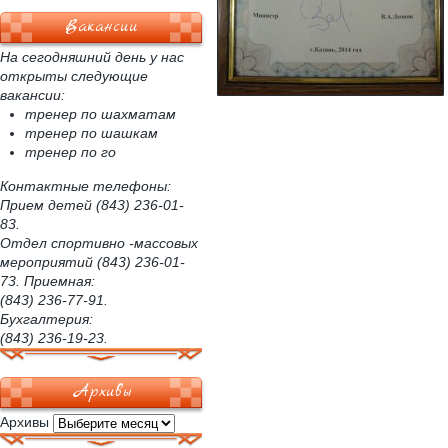
Вакансии
На сегодняшний день у нас
открыты следующие
вакансии:
тренер по шахматам
тренер по шашкам
тренер по го
Контактные телефоны:
Прием детей (843) 236-01-
83.
Отдел спортивно -массовых
мероприятий (843) 236-01-
73. Приемная:
(843) 236-77-91.
Бухгалтерия:
(843) 236-19-23.
Архивы
Архивы