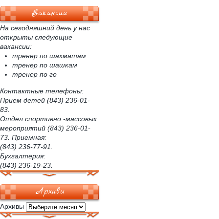
Вакансии
На сегодняшний день у нас
открыты следующие
вакансии:
тренер по шахматам
тренер по шашкам
тренер по го
Контактные телефоны:
Прием детей (843) 236-01-
83.
Отдел спортивно -массовых
мероприятий (843) 236-01-
73. Приемная:
(843) 236-77-91.
Бухгалтерия:
(843) 236-19-23.
Архивы
Архивы