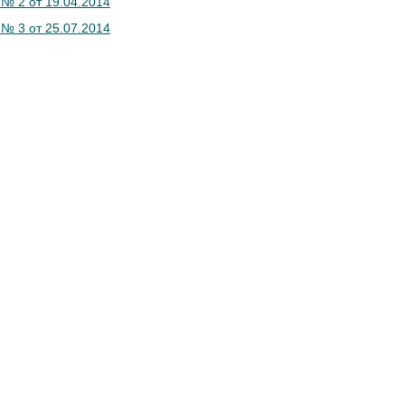
 № 2 от 19.04.2014
 № 3 от 25.07.2014