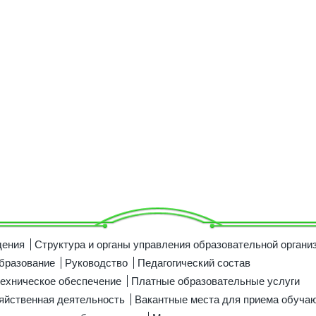
дения
Структура и органы управления образовательной органи
бразование
Руководство
Педагогический состав
ехническое обеспечение
Платные образовательные услуги
яйственная деятельность
Вакантные места для приема обуча