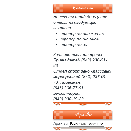
Вакансии
На сегодняшний день у нас
открыты следующие
вакансии:
тренер по шахматам
тренер по шашкам
тренер по го
Контактные телефоны:
Прием детей (843) 236-01-
83.
Отдел спортивно -массовых
мероприятий (843) 236-01-
73. Приемная:
(843) 236-77-91.
Бухгалтерия:
(843) 236-19-23.
Архивы
Архивы