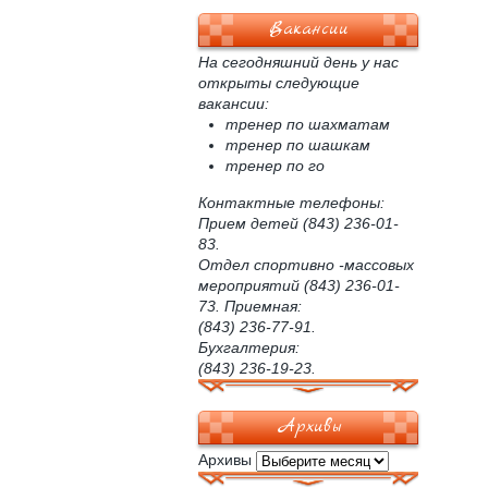
Вакансии
На сегодняшний день у нас
открыты следующие
вакансии:
тренер по шахматам
тренер по шашкам
тренер по го
Контактные телефоны:
Прием детей (843) 236-01-
83.
Отдел спортивно -массовых
мероприятий (843) 236-01-
73. Приемная:
(843) 236-77-91.
Бухгалтерия:
(843) 236-19-23.
Архивы
Архивы