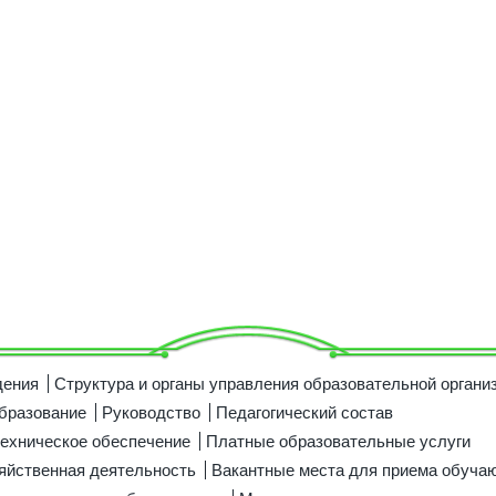
дения
Структура и органы управления образовательной органи
бразование
Руководство
Педагогический состав
ехническое обеспечение
Платные образовательные услуги
яйственная деятельность
Вакантные места для приема обуча