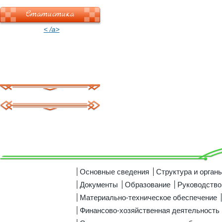
Статистика
< /a>
Основные сведения
Структура и орган
Документы
Образование
Руководство
Материально-техническое обеспечение
Финансово-хозяйственная деятельность