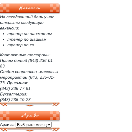
Вакансии
На сегодняшний день у нас
открыты следующие
вакансии:
тренер по шахматам
тренер по шашкам
тренер по го
Контактные телефоны:
Прием детей (843) 236-01-
83.
Отдел спортивно -массовых
мероприятий (843) 236-01-
73. Приемная:
(843) 236-77-91.
Бухгалтерия:
(843) 236-19-23.
Архивы
Архивы