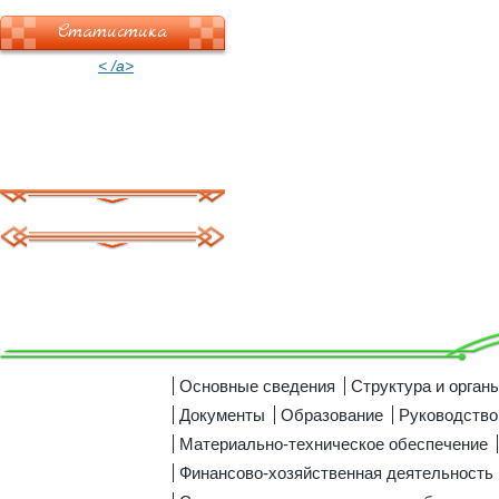
Статистика
< /a>
Основные сведения
Структура и орган
Документы
Образование
Руководство
Материально-техническое обеспечение
Финансово-хозяйственная деятельность