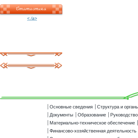
Статистика
< /a>
Основные сведения
Структура и орган
Документы
Образование
Руководство
Материально-техническое обеспечение
Финансово-хозяйственная деятельность