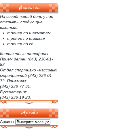
Вакансии
На сегодняшний день у нас
открыты следующие
вакансии:
тренер по шахматам
тренер по шашкам
тренер по го
Контактные телефоны:
Прием детей (843) 236-01-
83.
Отдел спортивно -массовых
мероприятий (843) 236-01-
73. Приемная:
(843) 236-77-91.
Бухгалтерия:
(843) 236-19-23.
Архивы
Архивы