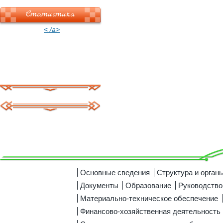
Статистика
< /a>
Основные сведения
Структура и орган
Документы
Образование
Руководство
Материально-техническое обеспечение
Финансово-хозяйственная деятельность