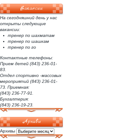
Вакансии
На сегодняшний день у нас
открыты следующие
вакансии:
тренер по шахматам
тренер по шашкам
тренер по го
Контактные телефоны:
Прием детей (843) 236-01-
83.
Отдел спортивно -массовых
мероприятий (843) 236-01-
73. Приемная:
(843) 236-77-91.
Бухгалтерия:
(843) 236-19-23.
Архивы
Архивы