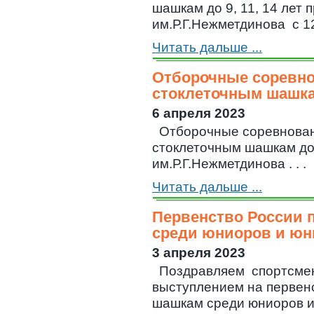
шашкам до 9, 11, 14 лет
им.Р.Г.Нежметдинова с 12 
Читать дальше ...
Отборочные соревно
стоклеточным шашкам
6 апреля 2023
Отборочные соревнован
стоклеточным шашкам до
им.Р.Г.Нежметдинова . . .
Читать дальше ...
Первенство России 
среди юниоров и юн
3 апреля 2023
Поздравляем спортсме
выступлением на первен
шашкам среди юниоров и ю