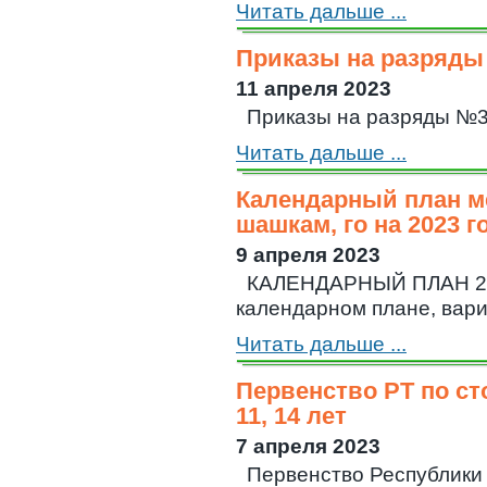
Читать дальше ...
Приказы на разряды
11 апреля 2023
Приказы на разряды №
Читать дальше ...
Календарный план м
шашкам, го на 2023 г
9 апреля 2023
КАЛЕНДАРНЫЙ ПЛАН 20
календарном плане, вар
Читать дальше ...
Первенство РТ по ст
11, 14 лет
7 апреля 2023
Первенство Республики