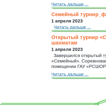
Читать дальше ...
Семейный турнир_ф
1 апреля 2023
Читать дальше ...
Открытый турнир «
шахматам
1 апреля 2023
Завершился открытый т
«Семейный». Соревновани
помещении ГАУ «РСШОР по
Читать дальше ...