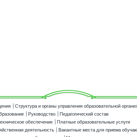
дения
Структура и органы управления образовательной органи
бразование
Руководство
Педагогический состав
ехническое обеспечение
Платные образовательные услуги
яйственная деятельность
Вакантные места для приема обуча