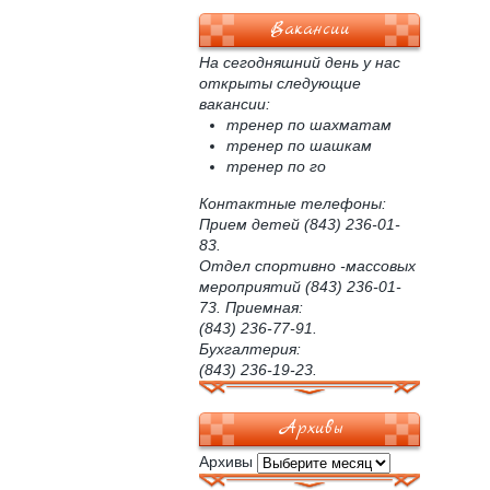
Вакансии
На сегодняшний день у нас
открыты следующие
вакансии:
тренер по шахматам
тренер по шашкам
тренер по го
Контактные телефоны:
Прием детей (843) 236-01-
83.
Отдел спортивно -массовых
мероприятий (843) 236-01-
73. Приемная:
(843) 236-77-91.
Бухгалтерия:
(843) 236-19-23.
Архивы
Архивы