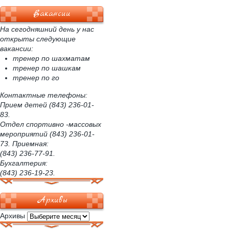
Вакансии
На сегодняшний день у нас
открыты следующие
вакансии:
тренер по шахматам
тренер по шашкам
тренер по го
Контактные телефоны:
Прием детей (843) 236-01-
83.
Отдел спортивно -массовых
мероприятий (843) 236-01-
73. Приемная:
(843) 236-77-91.
Бухгалтерия:
(843) 236-19-23.
Архивы
Архивы