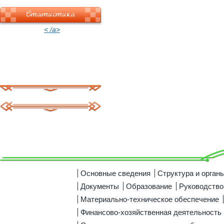
Статистика
< /a>
Основные сведения
Структура и орган
Документы
Образование
Руководство
Материально-техническое обеспечение
Финансово-хозяйственная деятельность