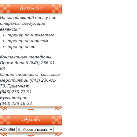
Вакансии
На сегодняшний день у нас
открыты следующие
вакансии:
тренер по шахматам
тренер по шашкам
тренер по го
Контактные телефоны:
Прием детей (843) 236-01-
83.
Отдел спортивно -массовых
мероприятий (843) 236-01-
73. Приемная:
(843) 236-77-91.
Бухгалтерия:
(843) 236-19-23.
Архивы
Архивы