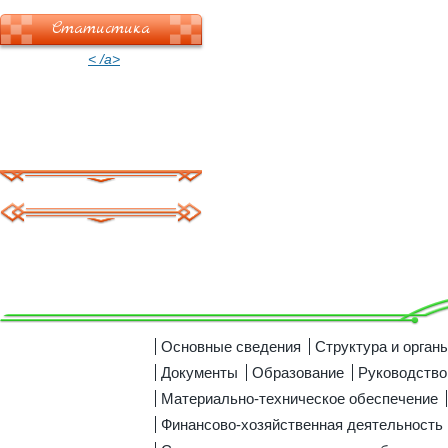
Статистика
< /a>
Основные сведения
Структура и орган
Документы
Образование
Руководство
Материально-техническое обеспечение
Финансово-хозяйственная деятельность