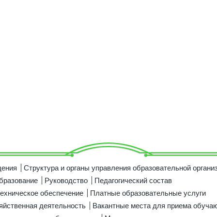
дения
Структура и органы управления образовательной органи
бразование
Руководство
Педагогический состав
ехническое обеспечение
Платные образовательные услуги
яйственная деятельность
Вакантные места для приема обуча