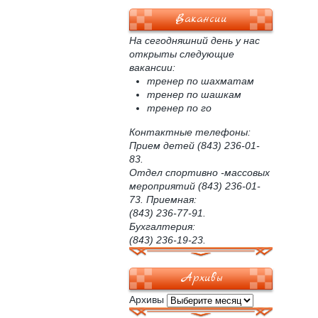
Вакансии
На сегодняшний день у нас
открыты следующие
вакансии:
тренер по шахматам
тренер по шашкам
тренер по го
Контактные телефоны:
Прием детей (843) 236-01-
83.
Отдел спортивно -массовых
мероприятий (843) 236-01-
73. Приемная:
(843) 236-77-91.
Бухгалтерия:
(843) 236-19-23.
Архивы
Архивы